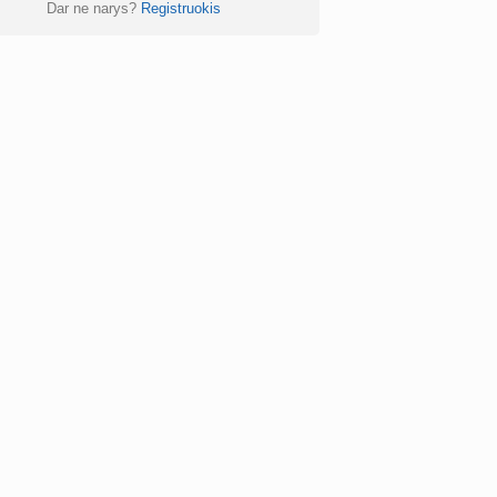
Dar ne narys?
Registruokis