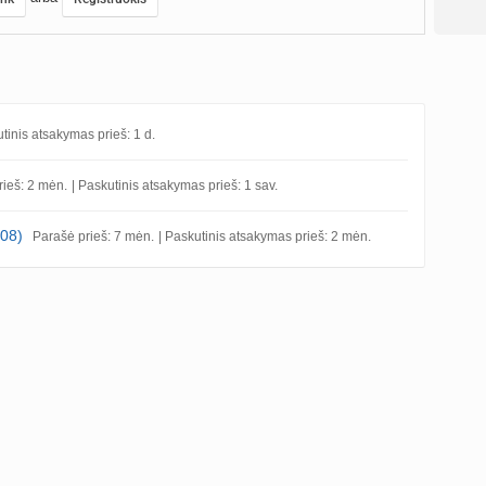
utinis atsakymas prieš: 1 d.
rieš: 2 mėn.
| Paskutinis atsakymas prieš: 1 sav.
.08)
Parašė prieš: 7 mėn.
| Paskutinis atsakymas prieš: 2 mėn.