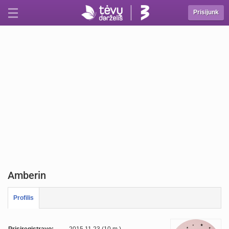
Prisijunk
Amberin
Profilis