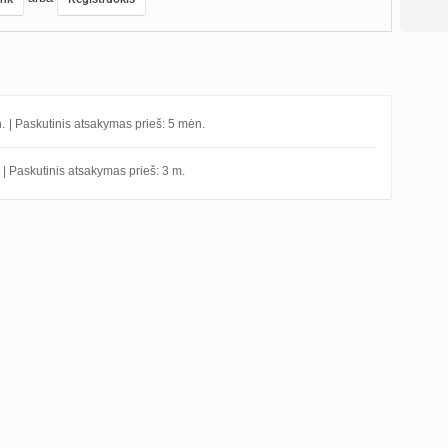
.
| Paskutinis atsakymas prieš: 5 mėn.
| Paskutinis atsakymas prieš: 3 m.