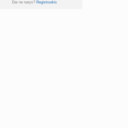
Dar ne narys?
Registruokis