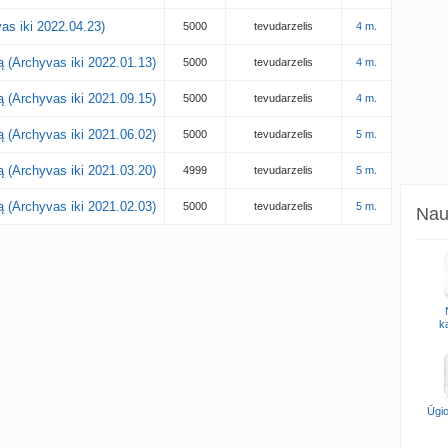
as iki 2022.04.23)
5000
tevudarzelis
4 m.
ją (Archyvas iki 2022.01.13)
5000
tevudarzelis
4 m.
ją (Archyvas iki 2021.09.15)
5000
tevudarzelis
4 m.
ją (Archyvas iki 2021.06.02)
5000
tevudarzelis
5 m.
ją (Archyvas iki 2021.03.20)
4999
tevudarzelis
5 m.
ją (Archyvas iki 2021.02.03)
5000
tevudarzelis
5 m.
Naud
k
Ūgio