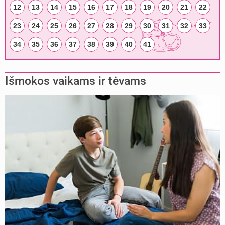
12
13
14
15
16
17
18
19
20
21
22
23
24
25
26
27
28
29
30
31
32
33
34
35
36
37
38
39
40
41
Išmokos vaikams ir tėvams