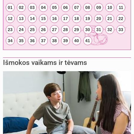
01
02
03
04
05
06
07
08
09
10
11
12
13
14
15
16
17
18
19
20
21
22
23
24
25
26
27
28
29
30
31
32
33
34
35
36
37
38
39
40
41
Išmokos vaikams ir tėvams