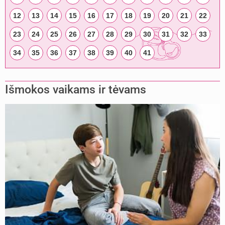
12
13
14
15
16
17
18
19
20
21
22
23
24
25
26
27
28
29
30
31
32
33
34
35
36
37
38
39
40
41
Išmokos vaikams ir tėvams