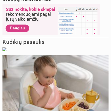
Kūdikių pasaulis