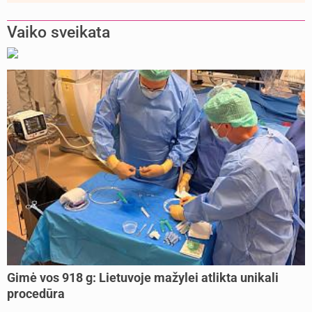
Vaiko sveikata
Gimė vos 918 g: Lietuvoje mažylei atlikta unikali
procedūra