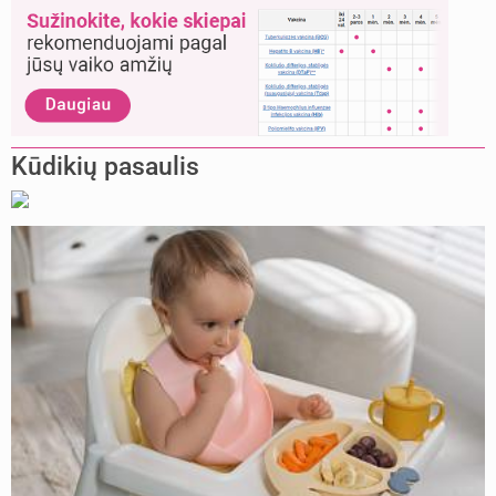
Kūdikių pasaulis