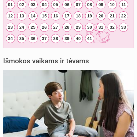
01
02
03
04
05
06
07
08
09
10
11
12
13
14
15
16
17
18
19
20
21
22
23
24
25
26
27
28
29
30
31
32
33
34
35
36
37
38
39
40
41
Išmokos vaikams ir tėvams