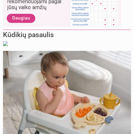
Kūdikių pasaulis