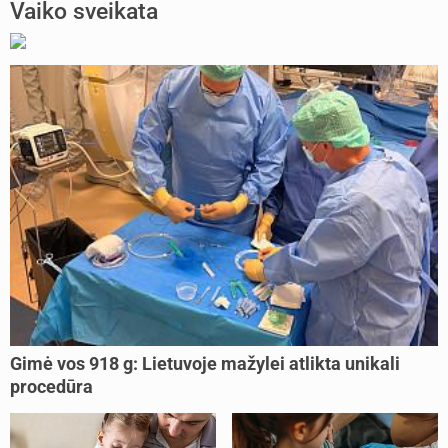
Vaiko sveikata
Gimė vos 918 g: Lietuvoje mažylei atlikta unikali
procedūra