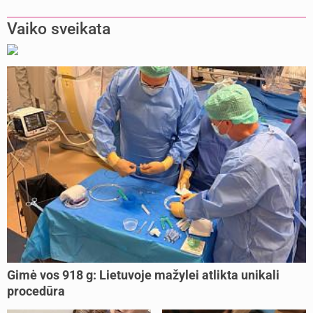
Vaiko sveikata
Gimė vos 918 g: Lietuvoje mažylei atlikta unikali
procedūra