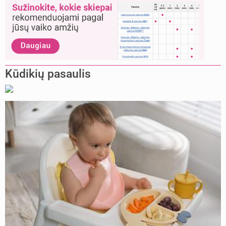
Kūdikių pasaulis