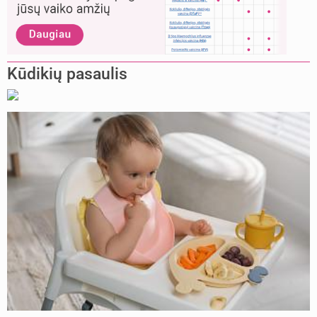
Kūdikių pasaulis