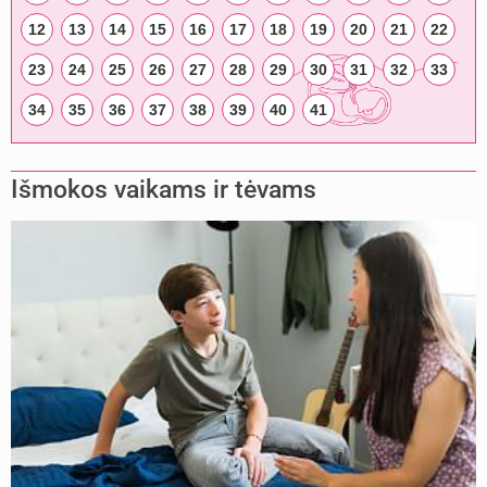
12
13
14
15
16
17
18
19
20
21
22
23
24
25
26
27
28
29
30
31
32
33
34
35
36
37
38
39
40
41
Išmokos vaikams ir tėvams