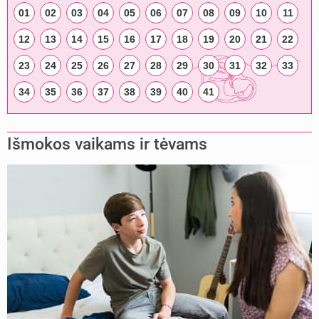
01
02
03
04
05
06
07
08
09
10
11
12
13
14
15
16
17
18
19
20
21
22
23
24
25
26
27
28
29
30
31
32
33
34
35
36
37
38
39
40
41
Išmokos vaikams ir tėvams