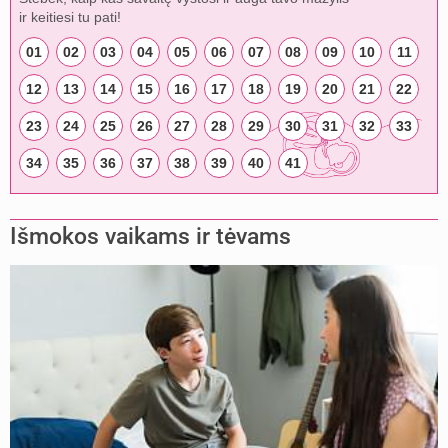
ir keitiesi tu pati!
01
02
03
04
05
06
07
08
09
10
11
12
13
14
15
16
17
18
19
20
21
22
23
24
25
26
27
28
29
30
31
32
33
34
35
36
37
38
39
40
41
Išmokos vaikams ir tėvams