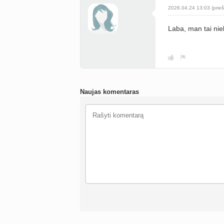
2026.04.24 13:03 (prieš
Laba, man tai ni
Naujas komentaras